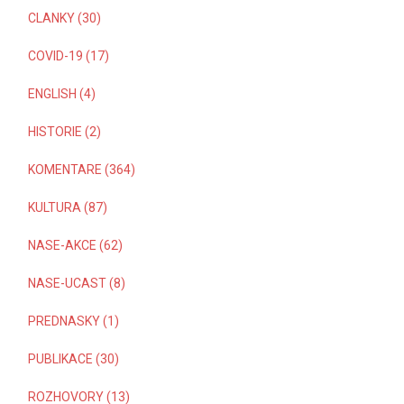
CLANKY (30)
COVID-19 (17)
ENGLISH (4)
HISTORIE (2)
KOMENTARE (364)
KULTURA (87)
NASE-AKCE (62)
NASE-UCAST (8)
PREDNASKY (1)
PUBLIKACE (30)
ROZHOVORY (13)