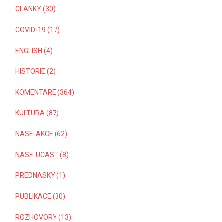
CLANKY (30)
COVID-19 (17)
ENGLISH (4)
HISTORIE (2)
KOMENTARE (364)
KULTURA (87)
NASE-AKCE (62)
NASE-UCAST (8)
PREDNASKY (1)
PUBLIKACE (30)
ROZHOVORY (13)