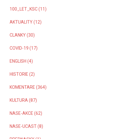
100_LET_KSC (11)
AKTUALITY (12)
CLANKY (30)
COVID-19 (17)
ENGLISH (4)
HISTORIE (2)
KOMENTARE (364)
KULTURA (87)
NASE-AKCE (62)
NASE-UCAST (8)