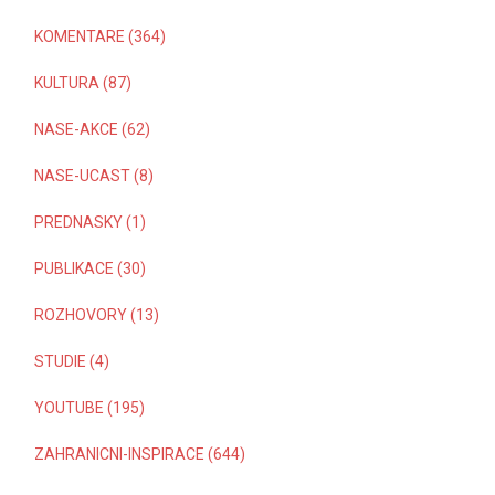
KOMENTARE (364)
KULTURA (87)
NASE-AKCE (62)
NASE-UCAST (8)
PREDNASKY (1)
PUBLIKACE (30)
ROZHOVORY (13)
STUDIE (4)
YOUTUBE (195)
ZAHRANICNI-INSPIRACE (644)